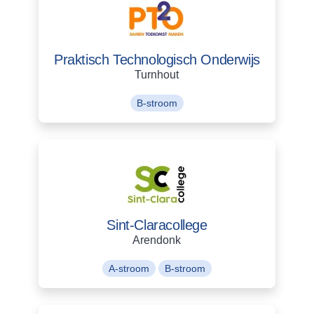
Praktisch Technologisch Onderwijs
Turnhout
B-stroom
Sint-Claracollege
Arendonk
A-stroom
B-stroom