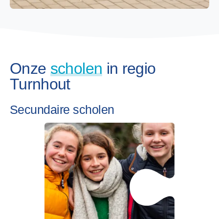
Onze
scholen
in regio
Turnhout
Secundaire scholen