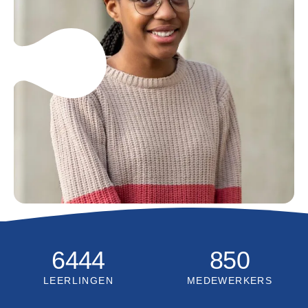
6444
850
LEERLINGEN
MEDEWERKERS