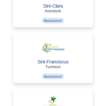
Sint-Clara
Arendonk
Basisschool
Sint-Franciscus
Turnhout
Basisschool