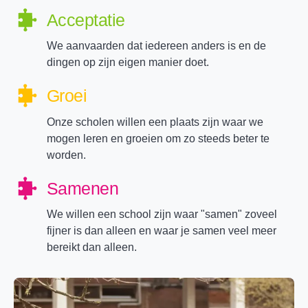
Acceptatie
We aanvaarden dat iedereen anders is en de
dingen op zijn eigen manier doet.
Groei
Onze scholen willen een plaats zijn waar we
mogen leren en groeien om zo steeds beter te
worden.
Samenen
We willen een school zijn waar "samen" zoveel
fijner is dan alleen en waar je samen veel meer
bereikt dan alleen.