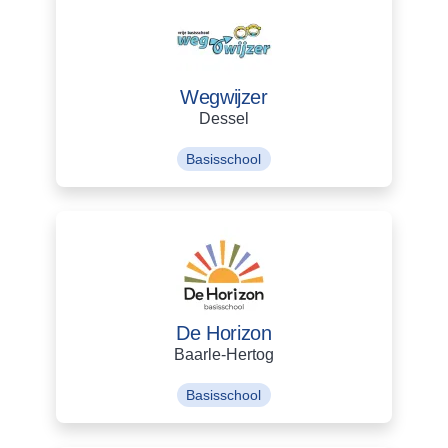
Wegwijzer
Dessel
Basisschool
De Horizon
Baarle-Hertog
Basisschool