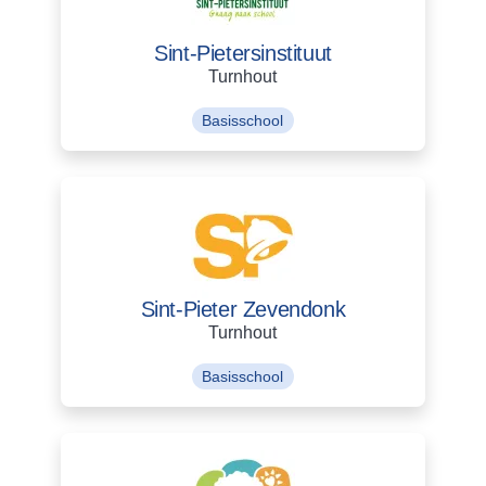
Sint-Pietersinstituut
Turnhout
Basisschool
Sint-Pieter Zevendonk
Turnhout
Basisschool