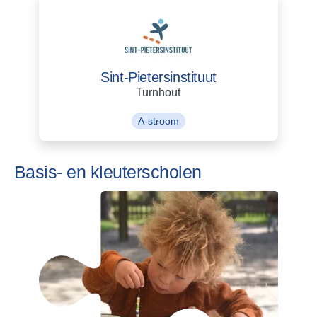
Sint-Pietersinstituut
Turnhout
A-stroom
Basis- en kleuterscholen