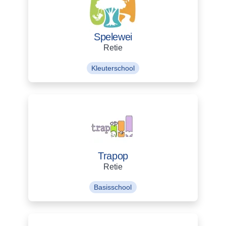
Spelewei
Retie
Kleuterschool
Trapop
Retie
Basisschool