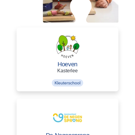
Hoeven
Kasterlee
Kleuterschool