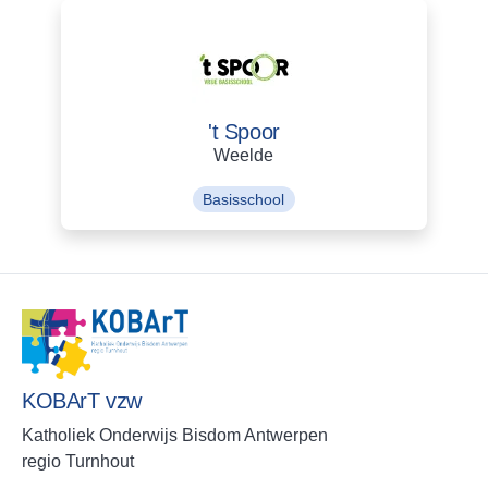
't Spoor
Weelde
Basisschool
KOBArT vzw
Katholiek Onderwijs Bisdom Antwerpen
regio Turnhout