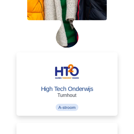
High Tech Onderwijs
Turnhout
A-stroom