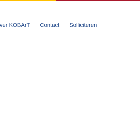
ver KOBArT
Contact
Solliciteren