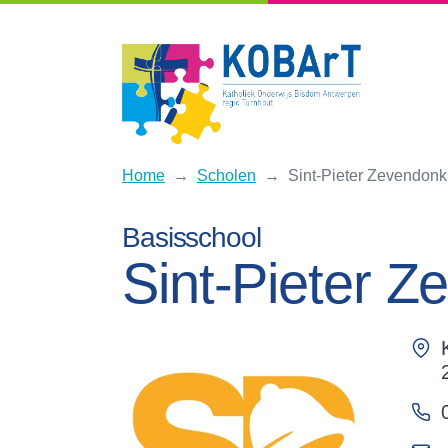
Home
Scholen
Sint-Pieter Zevendonk
Basisschool
Sint-Pieter 