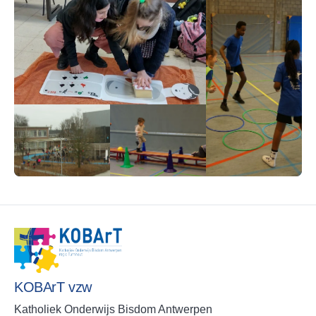
KOBArT vzw
Katholiek Onderwijs Bisdom Antwerpen